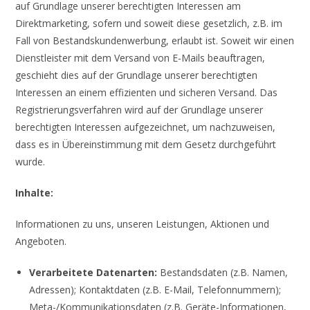
auf Grundlage unserer berechtigten Interessen am
Direktmarketing, sofern und soweit diese gesetzlich, z.B. im
Fall von Bestandskundenwerbung, erlaubt ist. Soweit wir einen
Dienstleister mit dem Versand von E-Mails beauftragen,
geschieht dies auf der Grundlage unserer berechtigten
Interessen an einem effizienten und sicheren Versand. Das
Registrierungsverfahren wird auf der Grundlage unserer
berechtigten Interessen aufgezeichnet, um nachzuweisen,
dass es in Übereinstimmung mit dem Gesetz durchgeführt
wurde.
Inhalte:
Informationen zu uns, unseren Leistungen, Aktionen und
Angeboten.
Verarbeitete Datenarten:
Bestandsdaten (z.B. Namen,
Adressen); Kontaktdaten (z.B. E-Mail, Telefonnummern);
Meta-/Kommunikationsdaten (z.B. Geräte-Informationen,