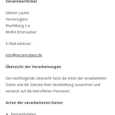
Verantwortlicher
Marion Lauter
Herzensglanz
Wachtberg 3 a
86494 Emersacker
E-Mail-Adresse:
info@herzensglanz.de
Übersicht der Verarbeitungen
Die nachfolgende Übersicht fasst die Arten der verarbeiteten
Daten und die Zwecke ihrer Verarbeitung zusammen und
verweist auf die betroffenen Personen.
Arten der verarbeiteten Daten
Bestandsdaten.