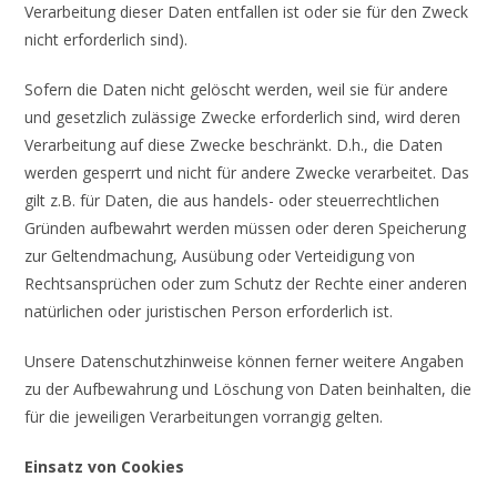
Verarbeitung dieser Daten entfallen ist oder sie für den Zweck
nicht erforderlich sind).
Sofern die Daten nicht gelöscht werden, weil sie für andere
und gesetzlich zulässige Zwecke erforderlich sind, wird deren
Verarbeitung auf diese Zwecke beschränkt. D.h., die Daten
werden gesperrt und nicht für andere Zwecke verarbeitet. Das
gilt z.B. für Daten, die aus handels- oder steuerrechtlichen
Gründen aufbewahrt werden müssen oder deren Speicherung
zur Geltendmachung, Ausübung oder Verteidigung von
Rechtsansprüchen oder zum Schutz der Rechte einer anderen
natürlichen oder juristischen Person erforderlich ist.
Unsere Datenschutzhinweise können ferner weitere Angaben
zu der Aufbewahrung und Löschung von Daten beinhalten, die
für die jeweiligen Verarbeitungen vorrangig gelten.
Einsatz von Cookies