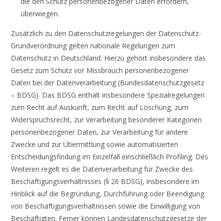
die den Schutz personenbezogener Daten erfordern,
überwiegen.
Zusätzlich zu den Datenschutzregelungen der Datenschutz-
Grundverordnung gelten nationale Regelungen zum
Datenschutz in Deutschland. Hierzu gehört insbesondere das
Gesetz zum Schutz vor Missbrauch personenbezogener
Daten bei der Datenverarbeitung (Bundesdatenschutzgesetz
– BDSG). Das BDSG enthält insbesondere Spezialregelungen
zum Recht auf Auskunft, zum Recht auf Löschung, zum
Widerspruchsrecht, zur Verarbeitung besonderer Kategorien
personenbezogener Daten, zur Verarbeitung für andere
Zwecke und zur Übermittlung sowie automatisierten
Entscheidungsfindung im Einzelfall einschließlich Profiling. Des
Weiteren regelt es die Datenverarbeitung für Zwecke des
Beschäftigungsverhältnisses (§ 26 BDSG), insbesondere im
Hinblick auf die Begründung, Durchführung oder Beendigung
von Beschäftigungsverhältnissen sowie die Einwilligung von
Beschäftigten. Ferner können Landesdatenschutzgesetze der