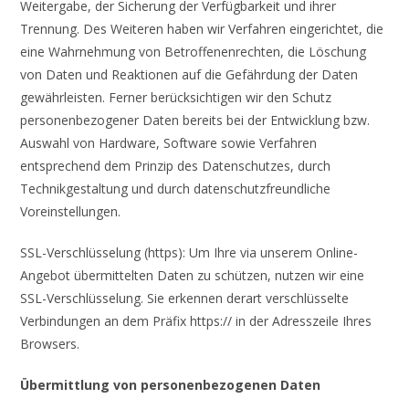
Weitergabe, der Sicherung der Verfügbarkeit und ihrer
Trennung. Des Weiteren haben wir Verfahren eingerichtet, die
eine Wahrnehmung von Betroffenenrechten, die Löschung
von Daten und Reaktionen auf die Gefährdung der Daten
gewährleisten. Ferner berücksichtigen wir den Schutz
personenbezogener Daten bereits bei der Entwicklung bzw.
Auswahl von Hardware, Software sowie Verfahren
entsprechend dem Prinzip des Datenschutzes, durch
Technikgestaltung und durch datenschutzfreundliche
Voreinstellungen.
SSL-Verschlüsselung (https): Um Ihre via unserem Online-
Angebot übermittelten Daten zu schützen, nutzen wir eine
SSL-Verschlüsselung. Sie erkennen derart verschlüsselte
Verbindungen an dem Präfix https:// in der Adresszeile Ihres
Browsers.
Übermittlung von personenbezogenen Daten