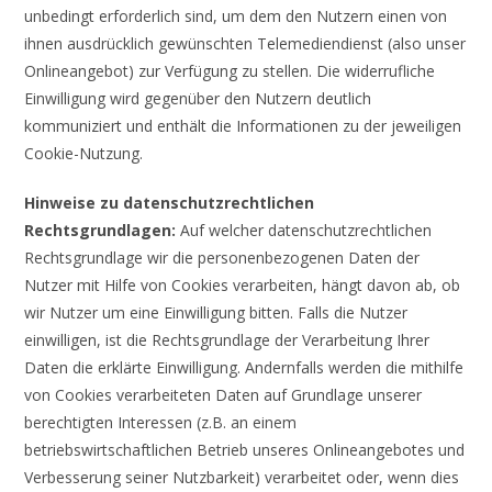
unbedingt erforderlich sind, um dem den Nutzern einen von
ihnen ausdrücklich gewünschten Telemediendienst (also unser
Onlineangebot) zur Verfügung zu stellen. Die widerrufliche
Einwilligung wird gegenüber den Nutzern deutlich
kommuniziert und enthält die Informationen zu der jeweiligen
Cookie-Nutzung.
Hinweise zu datenschutzrechtlichen
Rechtsgrundlagen:
Auf welcher datenschutzrechtlichen
Rechtsgrundlage wir die personenbezogenen Daten der
Nutzer mit Hilfe von Cookies verarbeiten, hängt davon ab, ob
wir Nutzer um eine Einwilligung bitten. Falls die Nutzer
einwilligen, ist die Rechtsgrundlage der Verarbeitung Ihrer
Daten die erklärte Einwilligung. Andernfalls werden die mithilfe
von Cookies verarbeiteten Daten auf Grundlage unserer
berechtigten Interessen (z.B. an einem
betriebswirtschaftlichen Betrieb unseres Onlineangebotes und
Verbesserung seiner Nutzbarkeit) verarbeitet oder, wenn dies