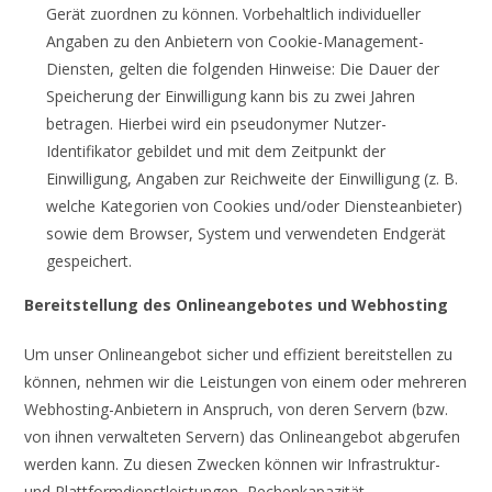
Gerät zuordnen zu können. Vorbehaltlich individueller
Angaben zu den Anbietern von Cookie-Management-
Diensten, gelten die folgenden Hinweise: Die Dauer der
Speicherung der Einwilligung kann bis zu zwei Jahren
betragen. Hierbei wird ein pseudonymer Nutzer-
Identifikator gebildet und mit dem Zeitpunkt der
Einwilligung, Angaben zur Reichweite der Einwilligung (z. B.
welche Kategorien von Cookies und/oder Diensteanbieter)
sowie dem Browser, System und verwendeten Endgerät
gespeichert.
Bereitstellung des Onlineangebotes und Webhosting
Um unser Onlineangebot sicher und effizient bereitstellen zu
können, nehmen wir die Leistungen von einem oder mehreren
Webhosting-Anbietern in Anspruch, von deren Servern (bzw.
von ihnen verwalteten Servern) das Onlineangebot abgerufen
werden kann. Zu diesen Zwecken können wir Infrastruktur-
und Plattformdienstleistungen, Rechenkapazität,