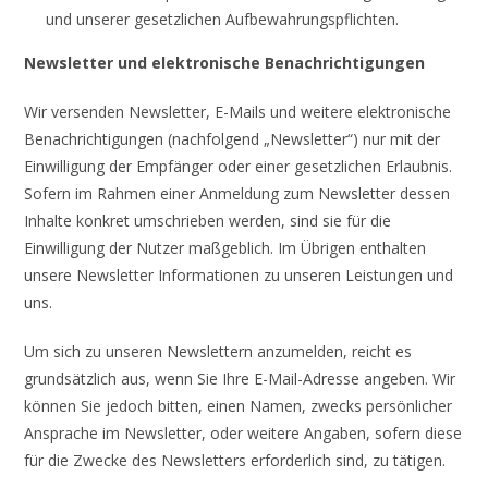
und unserer gesetzlichen Aufbewahrungspflichten.
Newsletter und elektronische Benachrichtigungen
Wir versenden Newsletter, E-Mails und weitere elektronische
Benachrichtigungen (nachfolgend „Newsletter“) nur mit der
Einwilligung der Empfänger oder einer gesetzlichen Erlaubnis.
Sofern im Rahmen einer Anmeldung zum Newsletter dessen
Inhalte konkret umschrieben werden, sind sie für die
Einwilligung der Nutzer maßgeblich. Im Übrigen enthalten
unsere Newsletter Informationen zu unseren Leistungen und
uns.
Um sich zu unseren Newslettern anzumelden, reicht es
grundsätzlich aus, wenn Sie Ihre E-Mail-Adresse angeben. Wir
können Sie jedoch bitten, einen Namen, zwecks persönlicher
Ansprache im Newsletter, oder weitere Angaben, sofern diese
für die Zwecke des Newsletters erforderlich sind, zu tätigen.