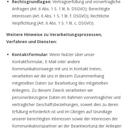
Rechtsgrundlagen:
Vertragserfüllung und vorvertragliche
Anfragen (Art. 6 Abs. 1 S. 1 lit. b. DSGVO); Berechtigte
Interessen (Art. 6 Abs. 1 S. 1 lit. f. DSGVO); Rechtliche
Verpflichtung (Art. 6 Abs. 1 S. 1 lit. c. DSGVO).
Weitere Hinweise zu Verarbeitungsprozessen,
Verfahren und Diensten:
Kontaktformular:
Wenn Nutzer über unser
Kontaktformular, E-Mail oder andere
Kommunikationswege mit uns in Kontakt treten,
verarbeiten wir die uns in diesem Zusammenhang
mitgeteilten Daten zur Bearbeitung des mitgeteilten
Anliegens. Zu diesem Zweck verarbeiten wir
personenbezogene Daten im Rahmen vorvertraglicher und
vertraglicher Geschäftsbeziehungen, soweit dies zu deren
Erfüllung erforderlich ist und im Übrigen auf Grundlage
unserer berechtigten Interessen sowie der Interessen der
Kommunikationspartner an der Beantwortung der Anliegen