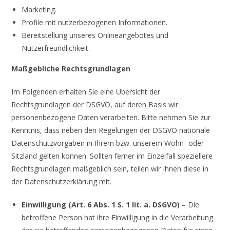
Marketing.
Profile mit nutzerbezogenen Informationen.
Bereitstellung unseres Onlineangebotes und
Nutzerfreundlichkeit.
Maßgebliche Rechtsgrundlagen
Im Folgenden erhalten Sie eine Übersicht der
Rechtsgrundlagen der DSGVO, auf deren Basis wir
personenbezogene Daten verarbeiten. Bitte nehmen Sie zur
Kenntnis, dass neben den Regelungen der DSGVO nationale
Datenschutzvorgaben in Ihrem bzw. unserem Wohn- oder
Sitzland gelten können. Sollten ferner im Einzelfall speziellere
Rechtsgrundlagen maßgeblich sein, teilen wir Ihnen diese in
der Datenschutzerklärung mit.
Einwilligung (Art. 6 Abs. 1 S. 1 lit. a. DSGVO)
– Die
betroffene Person hat ihre Einwilligung in die Verarbeitung