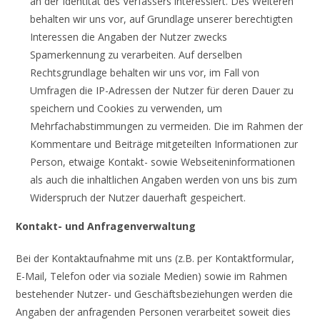
an der Identität des Verfassers interessiert. Des Weiteren
behalten wir uns vor, auf Grundlage unserer berechtigten
Interessen die Angaben der Nutzer zwecks
Spamerkennung zu verarbeiten. Auf derselben
Rechtsgrundlage behalten wir uns vor, im Fall von
Umfragen die IP-Adressen der Nutzer für deren Dauer zu
speichern und Cookies zu verwenden, um
Mehrfachabstimmungen zu vermeiden. Die im Rahmen der
Kommentare und Beiträge mitgeteilten Informationen zur
Person, etwaige Kontakt- sowie Webseiteninformationen
als auch die inhaltlichen Angaben werden von uns bis zum
Widerspruch der Nutzer dauerhaft gespeichert.
Kontakt- und Anfragenverwaltung
Bei der Kontaktaufnahme mit uns (z.B. per Kontaktformular,
E-Mail, Telefon oder via soziale Medien) sowie im Rahmen
bestehender Nutzer- und Geschäftsbeziehungen werden die
Angaben der anfragenden Personen verarbeitet soweit dies