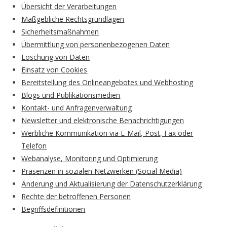
Übersicht der Verarbeitungen
Maßgebliche Rechtsgrundlagen
Sicherheitsmaßnahmen
Übermittlung von personenbezogenen Daten
Löschung von Daten
Einsatz von Cookies
Bereitstellung des Onlineangebotes und Webhosting
Blogs und Publikationsmedien
Kontakt- und Anfragenverwaltung
Newsletter und elektronische Benachrichtigungen
Werbliche Kommunikation via E-Mail, Post, Fax oder
Telefon
Webanalyse, Monitoring und Optimierung
Präsenzen in sozialen Netzwerken (Social Media)
Änderung und Aktualisierung der Datenschutzerklärung
Rechte der betroffenen Personen
Begriffsdefinitionen