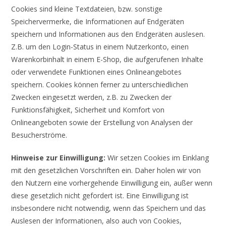
Cookies sind kleine Textdateien, bzw. sonstige
Speichervermerke, die Informationen auf Endgeräten
speichern und Informationen aus den Endgeräten auslesen.
Z.B. um den Login-Status in einem Nutzerkonto, einen
Warenkorbinhalt in einem E-Shop, die aufgerufenen Inhalte
oder verwendete Funktionen eines Onlineangebotes
speichern. Cookies können ferner zu unterschiedlichen
Zwecken eingesetzt werden, z.B. zu Zwecken der
Funktionsfähigkeit, Sicherheit und Komfort von
Onlineangeboten sowie der Erstellung von Analysen der
Besucherströme.
Hinweise zur Einwilligung:
Wir setzen Cookies im Einklang
mit den gesetzlichen Vorschriften ein. Daher holen wir von
den Nutzern eine vorhergehende Einwilligung ein, außer wenn
diese gesetzlich nicht gefordert ist. Eine Einwilligung ist
insbesondere nicht notwendig, wenn das Speichern und das
Auslesen der Informationen, also auch von Cookies,