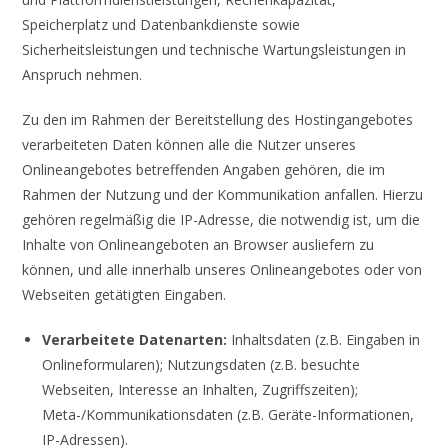
Speicherplatz und Datenbankdienste sowie
Sicherheitsleistungen und technische Wartungsleistungen in
Anspruch nehmen.
Zu den im Rahmen der Bereitstellung des Hostingangebotes
verarbeiteten Daten können alle die Nutzer unseres
Onlineangebotes betreffenden Angaben gehören, die im
Rahmen der Nutzung und der Kommunikation anfallen. Hierzu
gehören regelmäßig die IP-Adresse, die notwendig ist, um die
Inhalte von Onlineangeboten an Browser ausliefern zu
können, und alle innerhalb unseres Onlineangebotes oder von
Webseiten getätigten Eingaben.
Verarbeitete Datenarten:
Inhaltsdaten (z.B. Eingaben in
Onlineformularen); Nutzungsdaten (z.B. besuchte
Webseiten, Interesse an Inhalten, Zugriffszeiten);
Meta-/Kommunikationsdaten (z.B. Geräte-Informationen,
IP-Adressen).