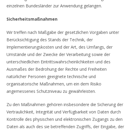
einzelnen Bundesländer zur Anwendung gelangen.
Sicherheitsmaßnahmen
Wir treffen nach Maßgabe der gesetzlichen Vorgaben unter
Berücksichtigung des Stands der Technik, der
Implementierungskosten und der Art, des Umfangs, der
Umstände und der Zwecke der Verarbeitung sowie der
unterschiedlichen Eintrittswahrscheinlichkeiten und des
Ausmaßes der Bedrohung der Rechte und Freiheiten
natürlicher Personen geeignete technische und
organisatorische Maßnahmen, um ein dem Risiko
angemessenes Schutzniveau zu gewährleisten.
Zu den Maßnahmen gehören insbesondere die Sicherung der
Vertraulichkeit, Integrität und Verfügbarkeit von Daten durch
Kontrolle des physischen und elektronischen Zugangs zu den
Daten als auch des sie betreffenden Zugriffs, der Eingabe, der