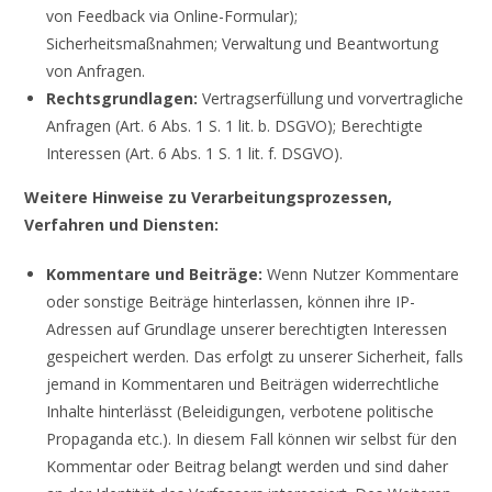
von Feedback via Online-Formular);
Sicherheitsmaßnahmen; Verwaltung und Beantwortung
von Anfragen.
Rechtsgrundlagen:
Vertragserfüllung und vorvertragliche
Anfragen (Art. 6 Abs. 1 S. 1 lit. b. DSGVO); Berechtigte
Interessen (Art. 6 Abs. 1 S. 1 lit. f. DSGVO).
Weitere Hinweise zu Verarbeitungsprozessen,
Verfahren und Diensten:
Kommentare und Beiträge:
Wenn Nutzer Kommentare
oder sonstige Beiträge hinterlassen, können ihre IP-
Adressen auf Grundlage unserer berechtigten Interessen
gespeichert werden. Das erfolgt zu unserer Sicherheit, falls
jemand in Kommentaren und Beiträgen widerrechtliche
Inhalte hinterlässt (Beleidigungen, verbotene politische
Propaganda etc.). In diesem Fall können wir selbst für den
Kommentar oder Beitrag belangt werden und sind daher