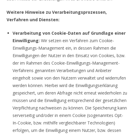
Weitere Hinweise zu Verarbeitungsprozessen,
Verfahren und Diensten:
Verarbeitung von Cookie-Daten auf Grundlage einer
Einwilligung:
Wir setzen ein Verfahren zum Cookie-
Einwilligungs-Management ein, in dessen Rahmen die
Einwilligungen der Nutzer in den Einsatz von Cookies, bzw.
der im Rahmen des Cookie-Einwilligungs-Management-
Verfahrens genannten Verarbeitungen und Anbieter
eingeholt sowie von den Nutzern verwaltet und widerrufen
werden können. Hierbei wird die Einwilligungserklärung
gespeichert, um deren Abfrage nicht erneut wiederholen zu
müssen und die Einwilligung entsprechend der gesetzlichen
Verpflichtung nachweisen zu können. Die Speicherung kann
serverseitig und/oder in einem Cookie (sogenanntes Opt-
In-Cookie, bzw. mithilfe vergleichbarer Technologien)
erfolgen, um die Einwilligung einem Nutzer, bzw. dessen