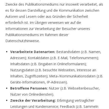
Zwecke des Publikationsmediums nur insoweit verarbeitet, als
es für dessen Darstellung und die Kommunikation zwischen
Autoren und Lesern oder aus Gründen der Sicherheit
erforderlich ist. Im Übrigen verweisen wir auf die
Informationen zur Verarbeitung der Besucher unseres
Publikationsmediums im Rahmen dieser
Datenschutzhinweise.
Verarbeitete Datenarten:
Bestandsdaten (z.B. Namen,
Adressen); Kontaktdaten (z.B. E-Mail, Telefonnummern);
Inhaltsdaten (z.B. Eingaben in Onlineformularen);
Nutzungsdaten (z.B. besuchte Webseiten, Interesse an
Inhalten, Zugriffszeiten); Meta-/Kommunikationsdaten (z.B.
Geräte-Informationen, IP-Adressen).
Betroffene Personen:
Nutzer (z.B. Webseitenbesucher,
Nutzer von Onlinediensten).
Zwecke der Verarbeitung:
Erbringung vertraglicher
Leistungen und Kundenservice; Feedback (z.B. Sammeln