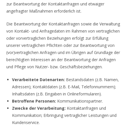
zur Beantwortung der Kontaktanfragen und etwaiger
angefragter Maßnahmen erforderlich ist.
Die Beantwortung der Kontaktanfragen sowie die Verwaltung
von Kontakt- und Anfragedaten im Rahmen von vertraglichen
oder vorvertraglichen Beziehungen erfolgt zur Erfüllung
unserer vertraglichen Pflichten oder zur Beantwortung von
(vor)vertraglichen Anfragen und im Übrigen auf Grundlage der
berechtigten Interessen an der Beantwortung der Anfragen
und Pflege von Nutzer- bzw. Geschäftsbeziehungen.
Verarbeitete Datenarten:
Bestandsdaten (z.B. Namen,
Adressen); Kontaktdaten (z.B. E-Mail, Telefonnummern);
Inhaltsdaten (z.B. Eingaben in Onlineformularen).
Betroffene Personen:
Kommunikationspartner.
Zwecke der Verarbeitung:
Kontaktanfragen und
Kommunikation; Erbringung vertraglicher Leistungen und
Kundenservice.