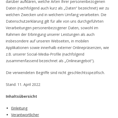
darüber aufklären, welche Arten Ihrer personenbezogenen
Daten (nachfolgend auch kurz als „Daten“ bezeichnet) wir zu
welchen Zwecken und in welchem Umfang verarbeiten. Die
Datenschutzerklärung gilt für alle von uns durchgeführten
Verarbeitungen personenbezogener Daten, sowohl im
Rahmen der Erbringung unserer Leistungen als auch
insbesondere auf unseren Webseiten, in mobilen
Applikationen sowie innerhalb externer Onlinepräsenzen, wie
z.B. unserer Social-Media-Profile (nachfolgend
zusammenfassend bezeichnet als „Onlineangebot“).
Die verwendeten Begriffe sind nicht geschlechtsspezifisch.
Stand: 11. April 2022
Inhaltsübersicht
Einleitung
Verantwortlicher