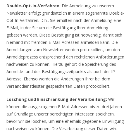
Double-Opt-In-Verfahren:
Die Anmeldung zu unserem
Newsletter erfolgt grundsätzlich in einem sogenannte Double-
Opt-In-Verfahren. D.h., Sie erhalten nach der Anmeldung eine
E-Mail, in der Sie um die Bestätigung Ihrer Anmeldung
gebeten werden. Diese Bestätigung ist notwendig, damit sich
niemand mit fremden E-Mail-Adressen anmelden kann. Die
Anmeldungen zum Newsletter werden protokolliert, um den
Anmeldeprozess entsprechend den rechtlichen Anforderungen
nachweisen zu können. Hierzu gehört die Speicherung des
Anmelde- und des Bestätigungszeitpunkts als auch der IP-
Adresse. Ebenso werden die Änderungen Ihrer bei dem
Versanddienstleister gespeicherten Daten protokolliert.
Löschung und Einschränkung der Verarbeitung:
Wir
können die ausgetragenen E-Mail-Adressen bis zu drei Jahren
auf Grundlage unserer berechtigten Interessen speichern,
bevor wir sie löschen, um eine ehemals gegebene Einwilligung
nachweisen zu können. Die Verarbeitung dieser Daten wird