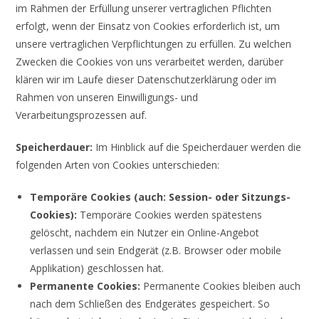
im Rahmen der Erfüllung unserer vertraglichen Pflichten
erfolgt, wenn der Einsatz von Cookies erforderlich ist, um
unsere vertraglichen Verpflichtungen zu erfüllen. Zu welchen
Zwecken die Cookies von uns verarbeitet werden, darüber
klären wir im Laufe dieser Datenschutzerklärung oder im
Rahmen von unseren Einwilligungs- und
Verarbeitungsprozessen auf.
Speicherdauer:
Im Hinblick auf die Speicherdauer werden die
folgenden Arten von Cookies unterschieden:
Temporäre Cookies (auch: Session- oder Sitzungs-
Cookies):
Temporäre Cookies werden spätestens
gelöscht, nachdem ein Nutzer ein Online-Angebot
verlassen und sein Endgerät (z.B. Browser oder mobile
Applikation) geschlossen hat.
Permanente Cookies:
Permanente Cookies bleiben auch
nach dem Schließen des Endgerätes gespeichert. So