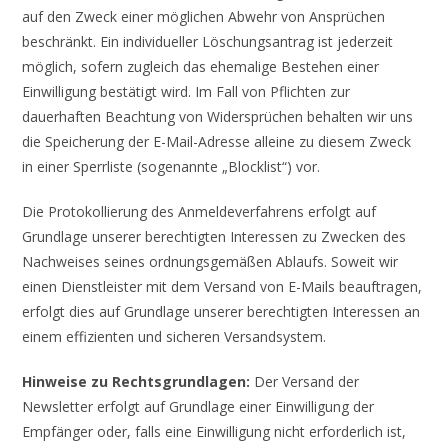
auf den Zweck einer möglichen Abwehr von Ansprüchen
beschränkt. Ein individueller Löschungsantrag ist jederzeit
möglich, sofern zugleich das ehemalige Bestehen einer
Einwilligung bestätigt wird. Im Fall von Pflichten zur
dauerhaften Beachtung von Widersprüchen behalten wir uns
die Speicherung der E-Mail-Adresse alleine zu diesem Zweck
in einer Sperrliste (sogenannte „Blocklist“) vor.
Die Protokollierung des Anmeldeverfahrens erfolgt auf
Grundlage unserer berechtigten Interessen zu Zwecken des
Nachweises seines ordnungsgemäßen Ablaufs. Soweit wir
einen Dienstleister mit dem Versand von E-Mails beauftragen,
erfolgt dies auf Grundlage unserer berechtigten Interessen an
einem effizienten und sicheren Versandsystem.
Hinweise zu Rechtsgrundlagen:
Der Versand der
Newsletter erfolgt auf Grundlage einer Einwilligung der
Empfänger oder, falls eine Einwilligung nicht erforderlich ist,