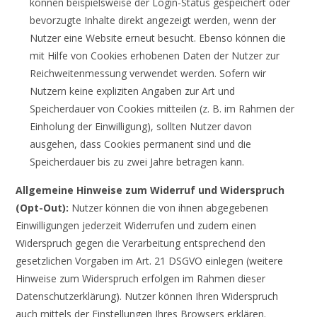
können beispielsweise der Login-Status gespeichert oder
bevorzugte Inhalte direkt angezeigt werden, wenn der
Nutzer eine Website erneut besucht. Ebenso können die
mit Hilfe von Cookies erhobenen Daten der Nutzer zur
Reichweitenmessung verwendet werden. Sofern wir
Nutzern keine expliziten Angaben zur Art und
Speicherdauer von Cookies mitteilen (z. B. im Rahmen der
Einholung der Einwilligung), sollten Nutzer davon
ausgehen, dass Cookies permanent sind und die
Speicherdauer bis zu zwei Jahre betragen kann.
Allgemeine Hinweise zum Widerruf und Widerspruch
(Opt-Out):
Nutzer können die von ihnen abgegebenen
Einwilligungen jederzeit Widerrufen und zudem einen
Widerspruch gegen die Verarbeitung entsprechend den
gesetzlichen Vorgaben im Art. 21 DSGVO einlegen (weitere
Hinweise zum Widerspruch erfolgen im Rahmen dieser
Datenschutzerklärung). Nutzer können Ihren Widerspruch
auch mittels der Einstellungen Ihres Browsers erklären.