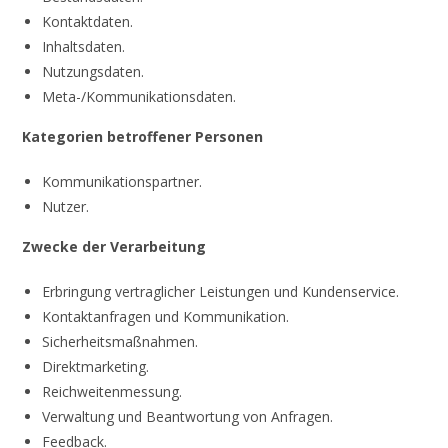
Kontaktdaten.
Inhaltsdaten.
Nutzungsdaten.
Meta-/Kommunikationsdaten.
Kategorien betroffener Personen
Kommunikationspartner.
Nutzer.
Zwecke der Verarbeitung
Erbringung vertraglicher Leistungen und Kundenservice.
Kontaktanfragen und Kommunikation.
Sicherheitsmaßnahmen.
Direktmarketing.
Reichweitenmessung.
Verwaltung und Beantwortung von Anfragen.
Feedback.