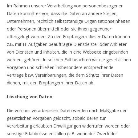
Im Rahmen unserer Verarbeitung von personenbezogenen
Daten kommt es vor, dass die Daten an andere Stellen,
Unternehmen, rechtlich selbstständige Organisationseinheiten
oder Personen übermittelt oder sie ihnen gegenüber
offengelegt werden. Zu den Empfängern dieser Daten können
z.B. mit IT-Aufgaben beauftragte Dienstleister oder Anbieter
von Diensten und Inhalten, die in eine Webseite eingebunden
werden, gehören. In solchen Fall beachten wir die gesetzlichen
Vorgaben und schließen insbesondere entsprechende
Verträge bzw. Vereinbarungen, die dem Schutz Ihrer Daten
dienen, mit den Empfängern Ihrer Daten ab.
Löschung von Daten
Die von uns verarbeiteten Daten werden nach Maßgabe der
gesetzlichen Vorgaben gelöscht, sobald deren zur
Verarbeitung erlaubten Einwilligungen widerrufen werden oder
sonstige Erlaubnisse entfallen (z.B. wenn der Zweck der