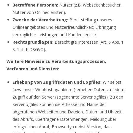
Betroffene Personen:
Nutzer (z.B. Webseitenbesucher,
Nutzer von Onlinediensten).
Zwecke der Verarbeitung:
Bereitstellung unseres
Onlineangebotes und Nutzerfreundlichkeit; Erbringung
vertraglicher Leistungen und Kundenservice.
Rechtsgrundlagen:
Berechtigte Interessen (Art. 6 Abs. 1
S. 1 lit. f. DSGVO).
Weitere Hinweise zu Verarbeitungsprozessen,
Verfahren und Diensten:
Erhebung von Zugriffsdaten und Logfiles:
Wir selbst
(bzw. unser Webhostinganbieter) erheben Daten zu jedem
Zugriff auf den Server (sogenannte Serverlogfiles). Zu den
Serverlogfiles können die Adresse und Name der
abgerufenen Webseiten und Dateien, Datum und Uhrzeit
des Abrufs, übertragene Datenmengen, Meldung über
erfolgreichen Abruf, Browsertyp nebst Version, das