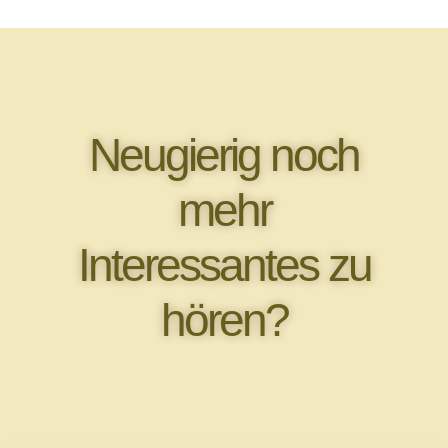
Neugierig noch
mehr
Interessantes zu
hören?