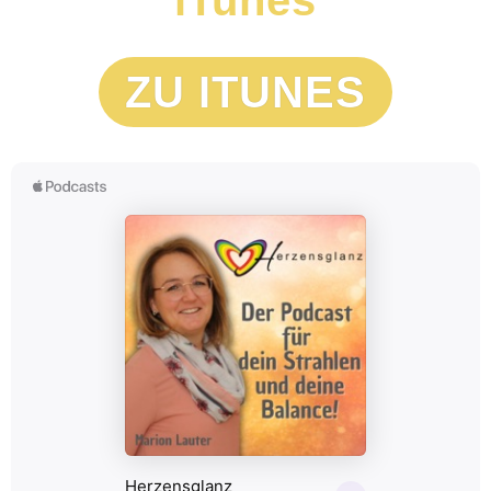
ZU ITUNES