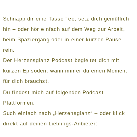
Schnapp dir eine Tasse Tee, setz dich gemütlich
hin – oder hör einfach auf dem Weg zur Arbeit,
beim Spaziergang oder in einer kurzen Pause
rein.
Der Herzensglanz Podcast begleitet dich mit
kurzen Episoden, wann immer du einen Moment
für dich brauchst.
Du findest mich auf folgenden Podcast-
Plattformen.
Such einfach nach „Herzensglanz“ – oder klick
direkt auf deinen Lieblings-Anbieter: