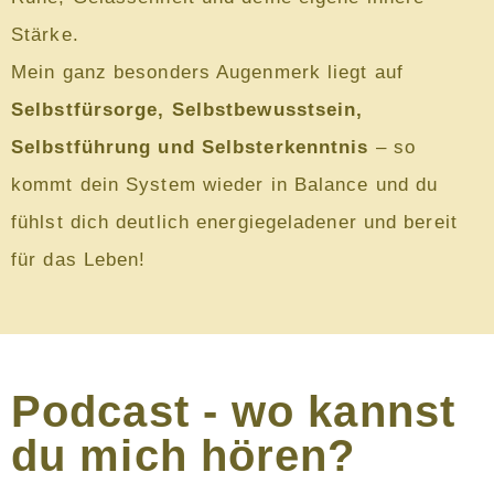
Stärke.
Mein ganz besonders Augenmerk liegt auf
Selbstfürsorge, Selbstbewusstsein,
Selbstführung und Selbsterkenntnis
– so
kommt dein System wieder in Balance und du
fühlst dich deutlich energiegeladener und bereit
für das Leben!
Podcast - wo kannst
du mich hören?