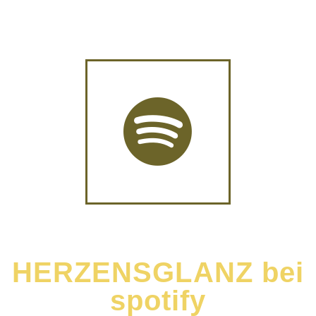
HERZENSGLANZ bei
spotify