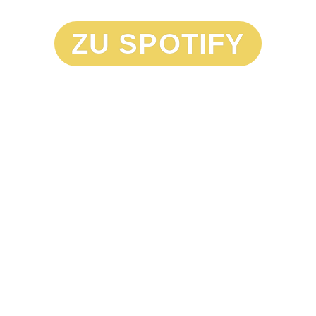
ZU SPOTIFY