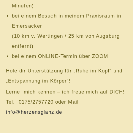
Minuten)
bei einem Besuch in meinem Praxisraum in
Emersacker
(10 km v. Wertingen / 25 km von Augsburg
entfernt)
bei einem ONLINE-Termin über ZOOM
Hole dir Unterstützung für „Ruhe im Kopf“ und
„Entspannung im Körper“!
Lerne mich kennen – ich freue mich auf DICH!
Tel. 0175/2757720 oder Mail
info@herzensglanz.de