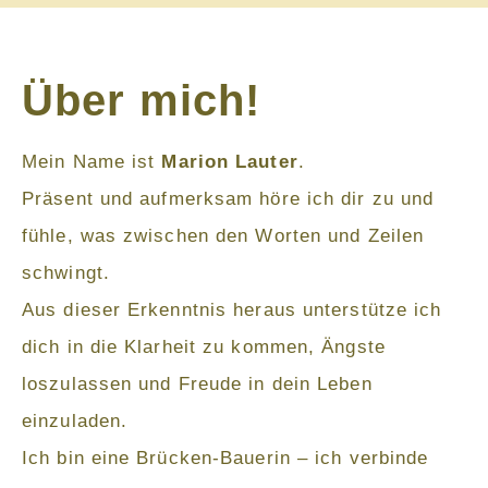
Über mich!
Mein Name ist
Marion Lauter
.
Präsent und aufmerksam höre ich dir zu und
fühle, was zwischen den Worten und Zeilen
schwingt.
Aus dieser Erkenntnis heraus unterstütze ich
dich in die Klarheit zu kommen, Ängste
loszulassen und Freude in dein Leben
einzuladen.
Ich bin eine Brücken-Bauerin – ich verbinde