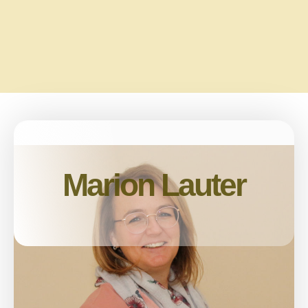
Marion Lauter