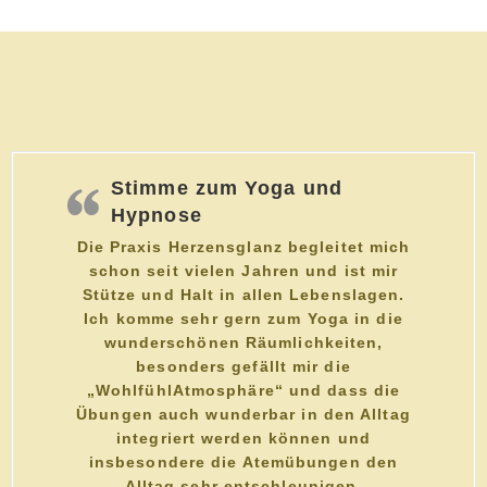
Stimme zum Yoga und
Hypnose
Die Praxis Herzensglanz begleitet mich
schon seit vielen Jahren und ist mir
Stütze und Halt in allen Lebenslagen.
Ich komme sehr gern zum Yoga in die
wunderschönen Räumlichkeiten,
besonders gefällt mir die
„WohlfühlAtmosphäre“ und dass die
Übungen auch wunderbar in den Alltag
integriert werden können und
insbesondere die Atemübungen den
Alltag sehr entschleunigen.