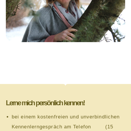
Lerne mich persönlich kennen!
bei einem kostenfreien und unverbindlichen
Kennenlerngespräch am Telefon (15