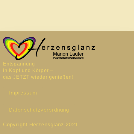
Entspannung
in Kopf und Körper –
das JETZT wieder genießen!
Impressum
Datenschutzverordnung
Copyright Herzensglanz 2021