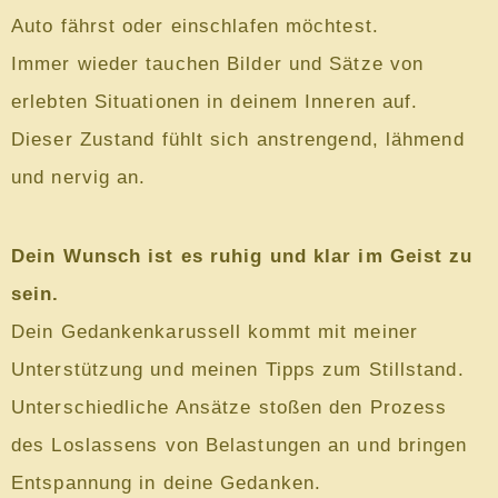
Auto fährst oder einschlafen möchtest.
Immer wieder tauchen Bilder und Sätze von
erlebten Situationen in deinem Inneren auf.
Dieser Zustand fühlt sich anstrengend, lähmend
und nervig an.
Dein Wunsch ist es ruhig und klar im Geist zu
sein.
Dein Gedankenkarussell kommt mit meiner
Unterstützung und meinen Tipps zum Stillstand.
Unterschiedliche Ansätze stoßen den Prozess
des Loslassens von Belastungen an und bringen
Entspannung in deine Gedanken.