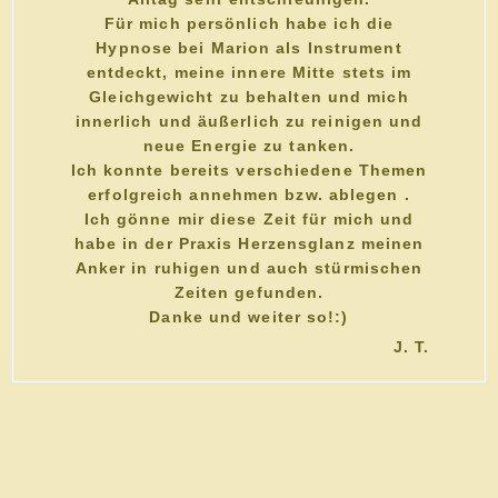
Für mich persönlich habe ich die
Hypnose bei Marion als Instrument
entdeckt, meine innere Mitte stets im
Gleichgewicht zu behalten und mich
innerlich und äußerlich zu reinigen und
neue Energie zu tanken.
Ich konnte bereits verschiedene Themen
erfolgreich annehmen bzw. ablegen .
Ich gönne mir diese Zeit für mich und
habe in der Praxis Herzensglanz meinen
Anker in ruhigen und auch stürmischen
Zeiten gefunden.
Danke und weiter so!:)
J. T.