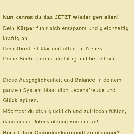
Nun kannst du das JETZT wieder genießen!
Dein
Körper
fühlt sich entspannt und gleichzeitig
kräftig an.
Dein
Geist
ist klar und offen für Neues.
Deine
Seele
nimmst du luftig und befreit war.
Diese Ausgeglichenheit und Balance in deinem
ganzen System lässt dich Lebensfreude und
Glück spüren.
Möchtest du dich glücklich und zufrieden fühlen,
dann nimm Unterstützung von mir an!
Bereit dein Gedankenkarussell zu stoppen?