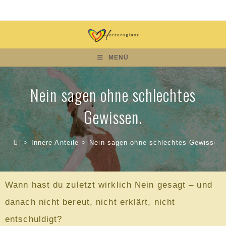
MENÜ
Nein sagen ohne schlechtes
Gewissen.
>
Innere Anteile
>
Nein sagen ohne schlechtes Gewissen.
Wann hast du zuletzt wirklich Nein gesagt – und
danach nicht bereut, nicht erklärt, nicht
entschuldigt?