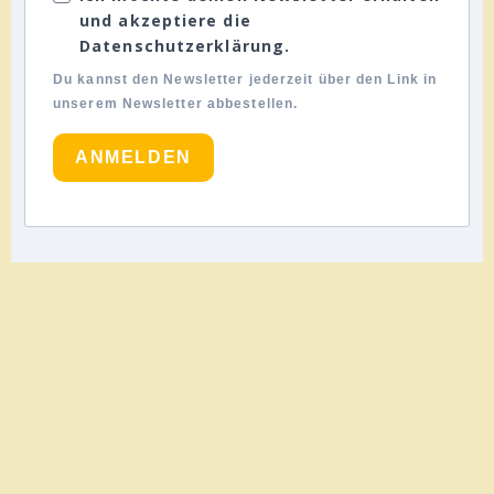
und akzeptiere die
Datenschutzerklärung.
Du kannst den Newsletter jederzeit über den Link in
unserem Newsletter abbestellen.
ANMELDEN