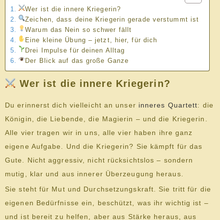
Wer ist die innere Kriegerin?
Zeichen, dass deine Kriegerin gerade verstummt ist
Warum das Nein so schwer fällt
Eine kleine Übung – jetzt, hier, für dich
Drei Impulse für deinen Alltag
Der Blick auf das große Ganze
Wer ist die innere Kriegerin?
Du erinnerst dich vielleicht an unser
inneres Quartett
: die
Königin, die Liebende, die Magierin – und die Kriegerin.
Alle vier tragen wir in uns, alle vier haben ihre ganz
eigene Aufgabe. Und die Kriegerin? Sie kämpft für das
Gute. Nicht aggressiv, nicht rücksichtslos – sondern
mutig, klar und aus innerer Überzeugung heraus.
Sie steht für Mut und Durchsetzungskraft. Sie tritt für die
eigenen Bedürfnisse ein, beschützt, was ihr wichtig ist –
und ist bereit zu helfen, aber aus Stärke heraus, aus