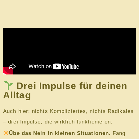
Drei Impulse für deinen
Alltag
Auch hier: nichts Kompliziertes, nichts Radikales
– drei Impulse, die wirklich funktionieren.
Übe das Nein in kleinen Situationen.
Fang