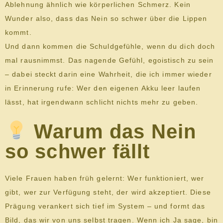
Ablehnung ähnlich wie körperlichen Schmerz. Kein
Wunder also, dass das Nein so schwer über die Lippen
kommt.
Und dann kommen die Schuldgefühle, wenn du dich doch
mal rausnimmst. Das nagende Gefühl, egoistisch zu sein
– dabei steckt darin eine Wahrheit, die ich immer wieder
in Erinnerung rufe: Wer den eigenen Akku leer laufen
lässt, hat irgendwann schlicht nichts mehr zu geben.
Warum das Nein
so schwer fällt
Viele Frauen haben früh gelernt: Wer funktioniert, wer
gibt, wer zur Verfügung steht, der wird akzeptiert. Diese
Prägung verankert sich tief im System – und formt das
Bild, das wir von uns selbst tragen. Wenn ich Ja sage, bin