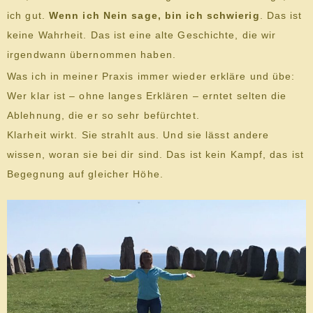
ich gut.
Wenn ich Nein sage, bin ich schwierig
. Das ist
keine Wahrheit. Das ist eine alte Geschichte, die wir
irgendwann übernommen haben.
Was ich in meiner Praxis immer wieder erkläre und übe:
Wer klar ist – ohne langes Erklären – erntet selten die
Ablehnung, die er so sehr befürchtet.
Klarheit wirkt. Sie strahlt aus. Und sie lässt andere
wissen, woran sie bei dir sind. Das ist kein Kampf, das ist
Begegnung auf gleicher Höhe.