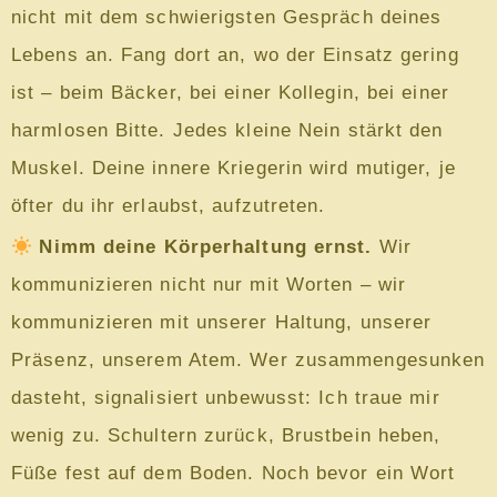
nicht mit dem schwierigsten Gespräch deines
Lebens an. Fang dort an, wo der Einsatz gering
ist – beim Bäcker, bei einer Kollegin, bei einer
harmlosen Bitte. Jedes kleine Nein stärkt den
Muskel. Deine innere Kriegerin wird mutiger, je
öfter du ihr erlaubst, aufzutreten.
Nimm deine Körperhaltung ernst.
Wir
kommunizieren nicht nur mit Worten – wir
kommunizieren mit unserer Haltung, unserer
Präsenz, unserem Atem. Wer zusammengesunken
dasteht, signalisiert unbewusst: Ich traue mir
wenig zu. Schultern zurück, Brustbein heben,
Füße fest auf dem Boden. Noch bevor ein Wort