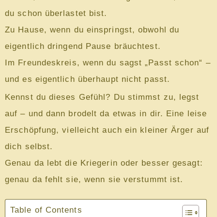
du schon überlastet bist.
Zu Hause, wenn du einspringst, obwohl du
eigentlich dringend Pause bräuchtest.
Im Freundeskreis, wenn du sagst „Passt schon“ –
und es eigentlich überhaupt nicht passt.
Kennst du dieses Gefühl? Du stimmst zu, legst
auf – und dann brodelt da etwas in dir. Eine leise
Erschöpfung, vielleicht auch ein kleiner Ärger auf
dich selbst.
Genau da lebt die Kriegerin oder besser gesagt:
genau da fehlt sie, wenn sie verstummt ist.
Table of Contents