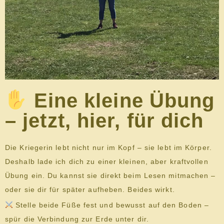
Eine kleine Übung
– jetzt, hier, für dich
Die Kriegerin lebt nicht nur im Kopf – sie lebt im Körper.
Deshalb lade ich dich zu einer kleinen, aber kraftvollen
Übung ein. Du kannst sie direkt beim Lesen mitmachen –
oder sie dir für später aufheben. Beides wirkt.
Stelle beide Füße fest und bewusst auf den Boden –
spür die Verbindung zur Erde unter dir.