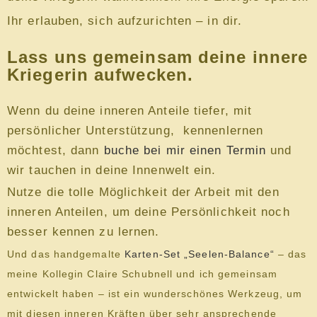
Ihr erlauben, sich aufzurichten – in dir.
Lass uns gemeinsam deine innere
Kriegerin aufwecken.
Wenn du deine inneren Anteile tiefer, mit
persönlicher Unterstützung, kennenlernen
möchtest, dann
buche bei mir einen Termin
und
wir tauchen in deine Innenwelt ein.
Nutze die tolle Möglichkeit der Arbeit mit den
inneren Anteilen, um deine Persönlichkeit noch
besser kennen zu lernen.
Und das handgemalte
Karten-Set „Seelen-Balance“
– das
meine Kollegin Claire Schubnell und ich gemeinsam
entwickelt haben – ist ein wunderschönes Werkzeug, um
mit diesen inneren Kräften über sehr ansprechende