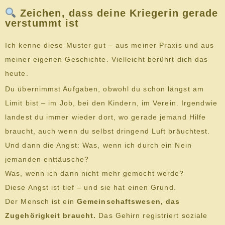
Zeichen, dass deine Kriegerin gerade
verstummt ist
Ich kenne diese Muster gut – aus meiner Praxis und aus
meiner eigenen Geschichte. Vielleicht berührt dich das
heute.
Du übernimmst Aufgaben, obwohl du schon längst am
Limit bist – im Job, bei den Kindern, im Verein. Irgendwie
landest du immer wieder dort, wo gerade jemand Hilfe
braucht, auch wenn du selbst dringend Luft bräuchtest.
Und dann die Angst: Was, wenn ich durch ein Nein
jemanden enttäusche?
Was, wenn ich dann nicht mehr gemocht werde?
Diese Angst ist tief – und sie hat einen Grund.
Der Mensch ist ein
Gemeinschaftswesen, das
Zugehörigkeit braucht.
Das Gehirn registriert soziale