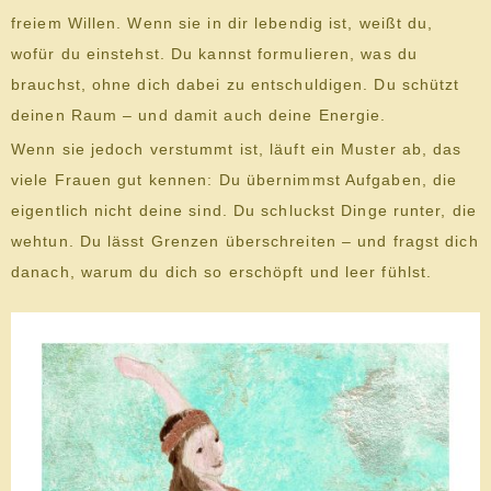
freiem Willen. Wenn sie in dir lebendig ist, weißt du,
wofür du einstehst. Du kannst formulieren, was du
brauchst, ohne dich dabei zu entschuldigen. Du schützt
deinen Raum – und damit auch deine Energie.
Wenn sie jedoch verstummt ist, läuft ein Muster ab, das
viele Frauen gut kennen: Du übernimmst Aufgaben, die
eigentlich nicht deine sind. Du schluckst Dinge runter, die
wehtun. Du lässt Grenzen überschreiten – und fragst dich
danach, warum du dich so erschöpft und leer fühlst.