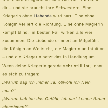
dir – und sie braucht ihre Schwestern. Eine
Kriegerin ohne
Liebende
wird hart. Eine ohne
Königin verliert die Richtung. Eine ohne Magierin
kämpft blind. Im besten Fall wirken alle vier
zusammen: Die Liebende erinnert an Mitgefühl,
die Königin an Weitsicht, die Magierin an Intuition
– und die Kriegerin setzt das in Handlung um.
Wenn deine Kriegerin gerade
sehr still ist
, lohnt
es sich zu fragen:
„Warum sag ich immer Ja, obwohl ich Nein
mein?“
„Warum hab ich das Gefühl, ich darf keinen Raum
einnehmen?“