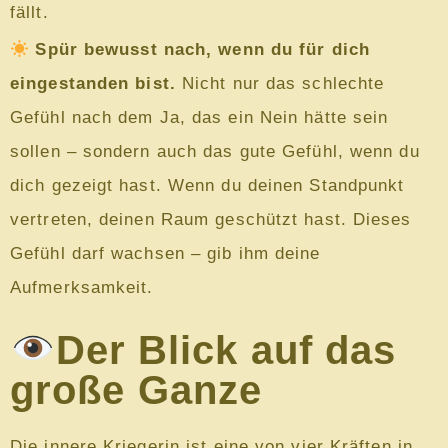
fällt.
Spür bewusst nach, wenn du für dich
eingestanden bist.
Nicht nur das schlechte
Gefühl nach dem Ja, das ein Nein hätte sein
sollen – sondern auch das gute Gefühl, wenn du
dich gezeigt hast. Wenn du deinen Standpunkt
vertreten, deinen Raum geschützt hast. Dieses
Gefühl darf wachsen – gib ihm deine
Aufmerksamkeit.
Der Blick auf das
große Ganze
Die innere Kriegerin ist eine von vier Kräften in