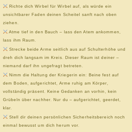
Richte dich Wirbel für Wirbel auf, als würde ein
unsichtbarer Faden deinen Scheitel sanft nach oben
ziehen.
Atme tief in den Bauch – lass den Atem ankommen,
lass ihm Raum.
Strecke beide Arme seitlich aus auf Schulterhöhe und
dreh dich langsam im Kreis. Dieser Raum ist deiner –
niemand darf ihn ungefragt betreten.
Nimm die Haltung der Kriegerin ein: Beine fest auf
dem Boden, aufgerichtet, Arme ruhig am Körper,
vollständig präsent. Keine Gedanken an vorhin, kein
Grübeln über nachher. Nur du – aufgerichtet, geerdet,
klar.
Stell dir deinen persönlichen Sicherheitsbereich noch
einmal bewusst um dich herum vor.