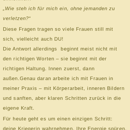
„Wie steh ich für mich ein, ohne jemanden zu
verletzen?“
Diese Fragen tragen so viele Frauen still mit
sich, vielleicht auch DU!
Die Antwort allerdings beginnt meist nicht mit
den richtigen Worten – sie beginnt mit der
richtigen Haltung. Innen zuerst, dann
außen.Genau daran arbeite ich mit Frauen in
meiner Praxis – mit Körperarbeit, inneren Bildern
und sanften, aber klaren Schritten zurück in die
eigene Kraft.
Für heute geht es um einen einzigen Schritt:
deine Kriegerin wahrnehmen. Ihre Energie spüren.