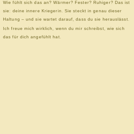
Wie fühlt sich das an? Wärmer? Fester? Ruhiger? Das ist
sie: deine innere Kriegerin. Sie steckt in genau dieser
Haltung – und sie wartet darauf, dass du sie herauslässt.
Ich freue mich wirklich, wenn du mir schreibst, wie sich
das für dich angefühlt hat.