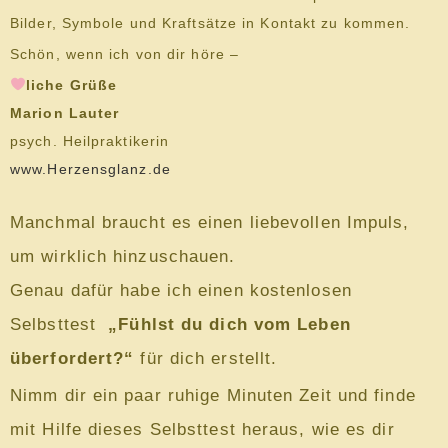
Bilder, Symbole und Kraftsätze in Kontakt zu kommen.
Schön, wenn ich von dir höre –
liche Grüße
Marion Lauter
psych. Heilpraktikerin
www.Herzensglanz.de
Manchmal braucht es einen liebevollen Impuls,
um wirklich hinzuschauen.
Genau dafür habe ich einen kostenlosen
Selbsttest
„Fühlst du dich vom Leben
überfordert?“
für dich erstellt.
Nimm dir ein paar ruhige Minuten Zeit und finde
mit Hilfe dieses Selbsttest heraus, wie es dir