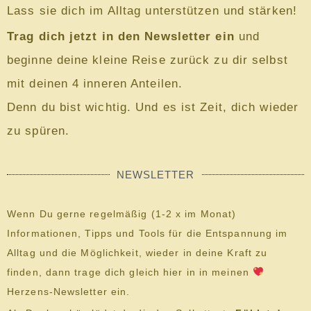
Lass sie dich im Alltag unterstützen und stärken!
Trag dich jetzt in den Newsletter ein
und
beginne deine kleine Reise zurück zu dir selbst
mit deinen 4 inneren Anteilen.
Denn du bist wichtig. Und es ist Zeit, dich wieder
zu spüren.
NEWSLETTER
Wenn Du gerne regelmäßig (1-2 x im Monat)
Informationen, Tipps und Tools für die Entspannung im
Alltag und die Möglichkeit, wieder in deine Kraft zu
finden, dann trage dich gleich hier in in meinen
Herzens-Newsletter ein.