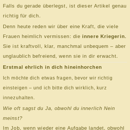
Falls du gerade überlegst, ist dieser Artikel genau
richtig für dich.
Denn heute reden wir über eine Kraft, die viele
Frauen heimlich vermissen: die
innere Kriegerin.
Sie ist kraftvoll, klar, manchmal unbequem – aber
unglaublich befreiend, wenn sie in dir erwacht.
Erstmal ehrlich in dich hineinhorchen
Ich möchte dich etwas fragen, bevor wir richtig
einsteigen – und ich bitte dich wirklich, kurz
innezuhalten.
Wie oft sagst du Ja, obwohl du innerlich Nein
meinst?
Im Job, wenn wieder eine Aufgabe landet, obwohl