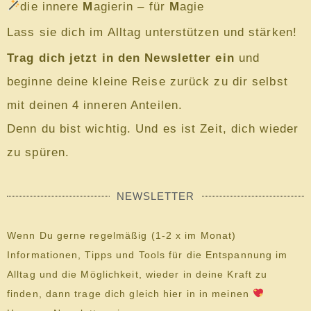
die innere
M
agierin – für
M
agie
Lass sie dich im Alltag unterstützen und stärken!
Trag dich jetzt in den Newsletter ein
und
beginne deine kleine Reise zurück zu dir selbst
mit deinen 4 inneren Anteilen.
Denn du bist wichtig. Und es ist Zeit, dich wieder
zu spüren.
NEWSLETTER
Wenn Du gerne regelmäßig (1-2 x im Monat)
Informationen, Tipps und Tools für die Entspannung im
Alltag und die Möglichkeit, wieder in deine Kraft zu
finden, dann trage dich gleich hier in in meinen