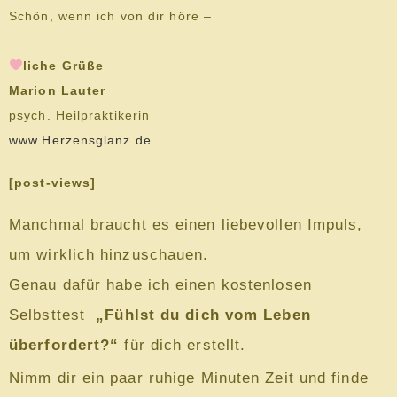
Schön, wenn ich von dir höre –
liche Grüße
Marion Lauter
psych. Heilpraktikerin
www.Herzensglanz.de
[post-views]
Manchmal braucht es einen liebevollen Impuls,
um wirklich hinzuschauen.
Genau dafür habe ich einen kostenlosen
Selbsttest
„Fühlst du dich vom Leben
überfordert?“
für dich erstellt.
Nimm dir ein paar ruhige Minuten Zeit und finde