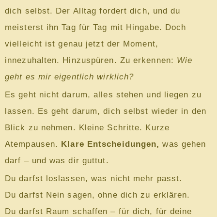
dich selbst. Der Alltag fordert dich, und du
meisterst ihn Tag für Tag mit Hingabe. Doch
vielleicht ist genau jetzt der Moment,
innezuhalten. Hinzuspüren. Zu erkennen:
Wie
geht es mir eigentlich wirklich?
Es geht nicht darum, alles stehen und liegen zu
lassen. Es geht darum, dich selbst wieder in den
Blick zu nehmen. Kleine Schritte. Kurze
Atempausen.
Klare Entscheidungen,
was gehen
darf – und was dir guttut.
Du darfst loslassen, was nicht mehr passt.
Du darfst Nein sagen, ohne dich zu erklären.
Du darfst Raum schaffen – für dich, für deine