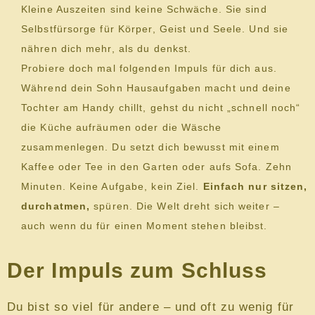
Kleine Auszeiten sind keine Schwäche. Sie sind
Selbstfürsorge für Körper, Geist und Seele. Und sie
nähren dich mehr, als du denkst.
Probiere doch mal folgenden Impuls für dich aus.
Während dein Sohn Hausaufgaben macht und deine
Tochter am Handy chillt, gehst du nicht „schnell noch“
die Küche aufräumen oder die Wäsche
zusammenlegen. Du setzt dich bewusst mit einem
Kaffee oder Tee in den Garten oder aufs Sofa. Zehn
Minuten. Keine Aufgabe, kein Ziel.
Einfach nur sitzen,
durchatmen,
spüren. Die Welt dreht sich weiter –
auch wenn du für einen Moment stehen bleibst.
Der Impuls zum Schluss
Du bist so viel für andere – und oft zu wenig für