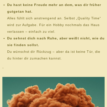
Du hast keine Freude mehr an dem, was dir früher
gutgetan hat.
Alles fühlt sich anstrengend an. Selbst „Quality Time“
wird zur Aufgabe. Für ein Hobby nochmals das Haus
verlassen – einfach zu viel.
Du sehnst dich nach Ruhe, aber weißt nicht, wie du
sie finden sollst.
Du wünschst dir Rückzug – aber da ist keine Tür, die
du hinter dir zumachen kannst.
.