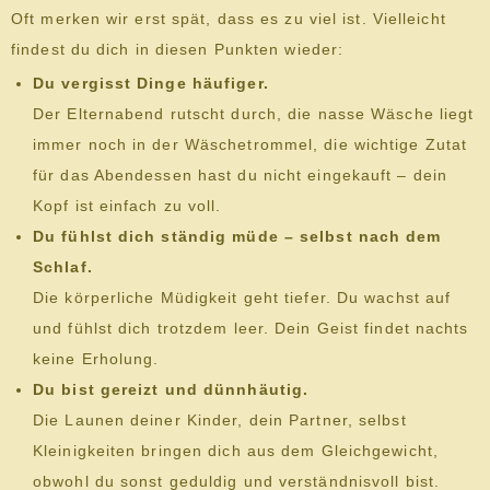
Oft merken wir erst spät, dass es zu viel ist. Vielleicht
findest du dich in diesen Punkten wieder:
Du vergisst Dinge häufiger.
Der Elternabend rutscht durch, die nasse Wäsche liegt
immer noch in der Wäschetrommel, die wichtige Zutat
für das Abendessen hast du nicht eingekauft – dein
Kopf ist einfach zu voll.
Du fühlst dich ständig müde – selbst nach dem
Schlaf.
Die körperliche Müdigkeit geht tiefer. Du wachst auf
und fühlst dich trotzdem leer. Dein Geist findet nachts
keine Erholung.
Du bist gereizt und dünnhäutig.
Die Launen deiner Kinder, dein Partner, selbst
Kleinigkeiten bringen dich aus dem Gleichgewicht,
obwohl du sonst geduldig und verständnisvoll bist.