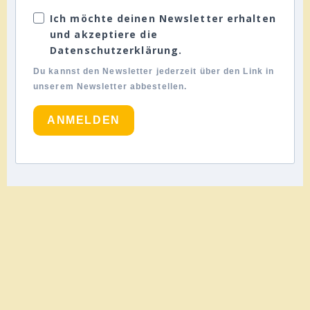
Ich möchte deinen Newsletter erhalten
und akzeptiere die
Datenschutzerklärung.
Du kannst den Newsletter jederzeit über den Link in
unserem Newsletter abbestellen.
ANMELDEN