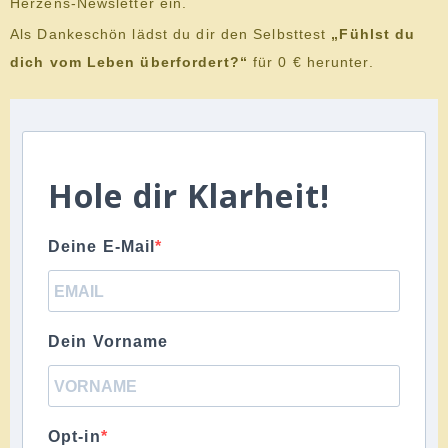
Herzens-Newsletter ein.
Als Dankeschön lädst du dir den Selbsttest
„Fühlst du
dich vom Leben überfordert?“
für 0 € herunter.
Hole dir Klarheit!
Deine E-Mail
Dein Vorname
Opt-in