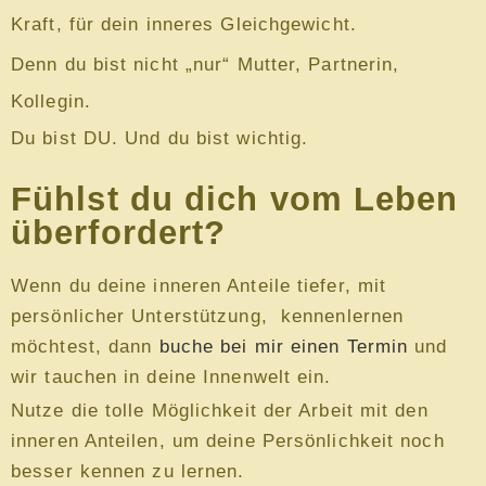
Kraft, für dein inneres Gleichgewicht.
Denn du bist nicht „nur“ Mutter, Partnerin,
Kollegin.
Du bist DU. Und du bist wichtig.
Fühlst du dich vom Leben
überfordert?
Wenn du deine inneren Anteile tiefer, mit
persönlicher Unterstützung, kennenlernen
möchtest, dann
buche bei mir einen Termin
und
wir tauchen in deine Innenwelt ein.
Nutze die tolle Möglichkeit der Arbeit mit den
inneren Anteilen, um deine Persönlichkeit noch
besser kennen zu lernen.