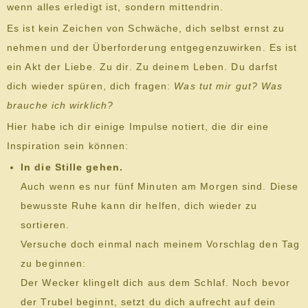
wenn alles erledigt ist, sondern mittendrin.
Es ist kein Zeichen von Schwäche, dich selbst ernst zu
nehmen und der Überforderung entgegenzuwirken. Es ist
ein Akt der Liebe. Zu dir. Zu deinem Leben. Du darfst
dich wieder spüren, dich fragen:
Was tut mir gut? Was
brauche ich wirklich?
Hier habe ich dir einige Impulse notiert, die dir eine
Inspiration sein können:
In die Stille gehen.
Auch wenn es nur fünf Minuten am Morgen sind. Diese
bewusste Ruhe kann dir helfen, dich wieder zu
sortieren.
Versuche doch einmal nach meinem Vorschlag den Tag
zu beginnen:
Der Wecker klingelt dich aus dem Schlaf. Noch bevor
der Trubel beginnt, setzt du dich aufrecht auf dein