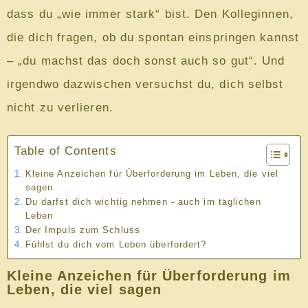
dass du „wie immer stark“ bist. Den Kolleginnen,
die dich fragen, ob du spontan einspringen kannst
– „du machst das doch sonst auch so gut“. Und
irgendwo dazwischen versuchst du, dich selbst
nicht zu verlieren.
Table of Contents
Kleine Anzeichen für Überforderung im Leben, die viel
sagen
Du darfst dich wichtig nehmen - auch im täglichen
Leben
Der Impuls zum Schluss
Fühlst du dich vom Leben überfordert?
Kleine Anzeichen für Überforderung im
Leben, die viel sagen