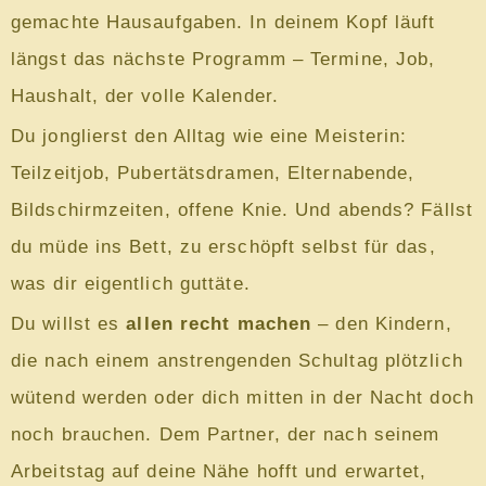
gemachte Hausaufgaben. In deinem Kopf läuft
längst das nächste Programm – Termine, Job,
Haushalt, der volle Kalender.
Du jonglierst den Alltag wie eine Meisterin:
Teilzeitjob, Pubertätsdramen, Elternabende,
Bildschirmzeiten, offene Knie. Und abends? Fällst
du müde ins Bett, zu erschöpft selbst für das,
was dir eigentlich guttäte.
Du willst es
allen recht machen
– den Kindern,
die nach einem anstrengenden Schultag plötzlich
wütend werden oder dich mitten in der Nacht doch
noch brauchen. Dem Partner, der nach seinem
Arbeitstag auf deine Nähe hofft und erwartet,