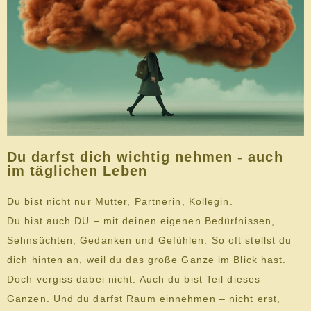
Du darfst dich wichtig nehmen - auch
im täglichen Leben
Du bist nicht nur Mutter, Partnerin, Kollegin.
Du bist auch DU – mit deinen eigenen Bedürfnissen,
Sehnsüchten, Gedanken und Gefühlen. So oft stellst du
dich hinten an, weil du das große Ganze im Blick hast.
Doch vergiss dabei nicht: Auch du bist Teil dieses
Ganzen. Und du darfst Raum einnehmen – nicht erst,